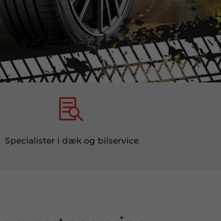

Specialister i dæk og bilservice