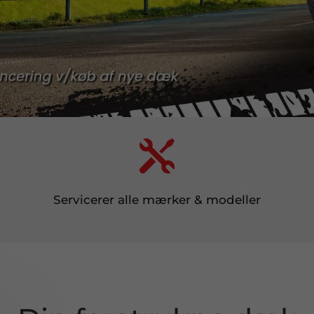

Servicerer alle mærker & modeller